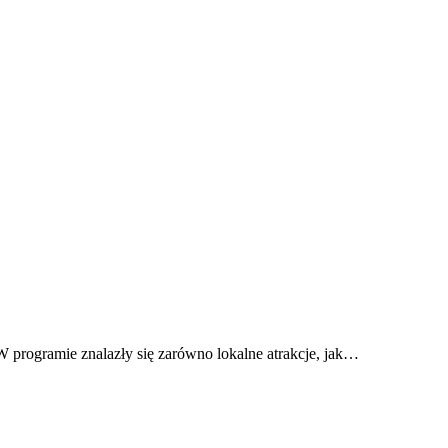
 programie znalazły się zarówno lokalne atrakcje, jak…